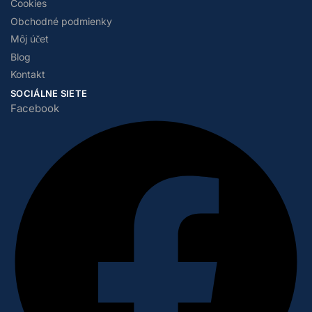
Cookies
Obchodné podmienky
Môj účet
Blog
Kontakt
SOCIÁLNE SIETE
Facebook