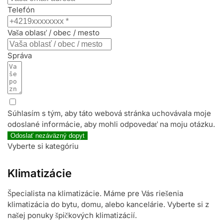
Telefón
Vaša oblasť / obec / mesto
Správa
Súhlasím s tým, aby táto webová stránka uchovávala moje
odoslané informácie, aby mohli odpovedať na moju otázku.
Odoslať nezáväzný dopyt
Vyberte si kategóriu
Klimatizácie
Špecialista na klimatizácie. Máme pre Vás riešenia
klimatizácia do bytu, domu, alebo kancelárie. Vyberte si z
našej ponuky špičkových klimatizácií.