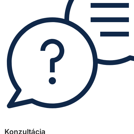
Konzultácia