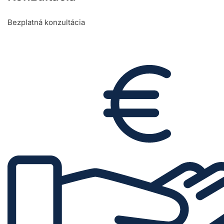
Bezplatná konzultácia