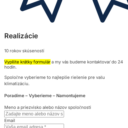
Realizácie
10 rokov skúseností
Vyplňte krátky formulár
a my vás budeme kontaktovať do 24
hodín.
Spoločne vyberieme to najlepšie riešenie pre vašu
klimatizáciu.
Poradíme – Vyberieme – Namontujeme
Meno a priezvisko alebo názov spoločnosti
Email