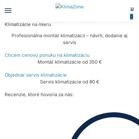
0
Klimatizácie na mieru
Profesionálna montáž klimatizácií – návrh, dodanie aj
servis
Chcem cenovú ponuku na klimatizáciu
Montáž klimatizácie od 350 €
Objednať servis klimatizácie
Servis klimatizácie od 80 €
Recenzie, ktoré hovoria za nás: