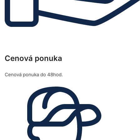
Cenová ponuka
Cenová ponuka do 48hod.