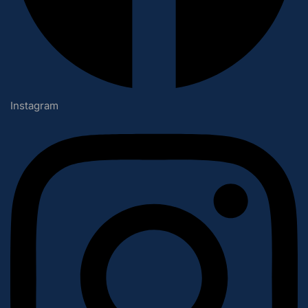
Instagram