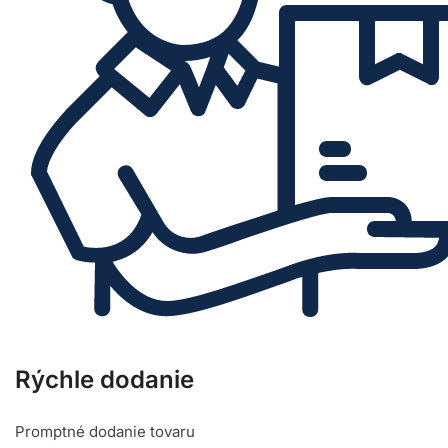
Rýchle dodanie
Promptné dodanie tovaru