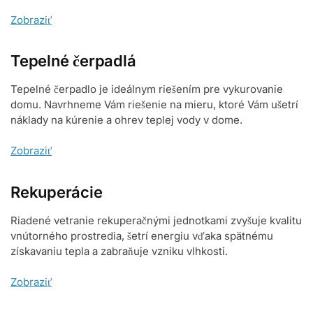
Zobraziť
Tepelné čerpadlá
Tepelné čerpadlo je ideálnym riešením pre vykurovanie
domu. Navrhneme Vám riešenie na mieru, ktoré Vám ušetrí
náklady na kúrenie a ohrev teplej vody v dome.
Zobraziť
Rekuperácie
Riadené vetranie rekuperačnými jednotkami zvyšuje kvalitu
vnútorného prostredia, šetrí energiu vďaka spätnému
získavaniu tepla a zabraňuje vzniku vlhkosti.
Zobraziť