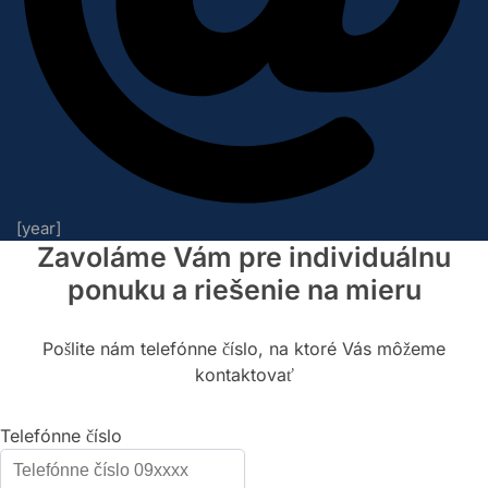
[year]
Zavoláme Vám pre individuálnu
ponuku a riešenie na mieru
Pošlite nám telefónne číslo, na ktoré Vás môžeme
kontaktovať
Telefónne číslo