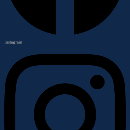
Instagram