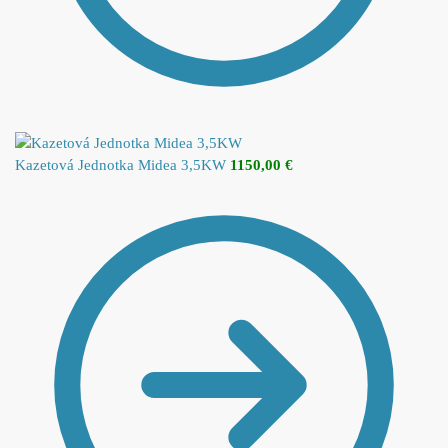
Kazetová Jednotka Midea 3,5KW
1150,00
€