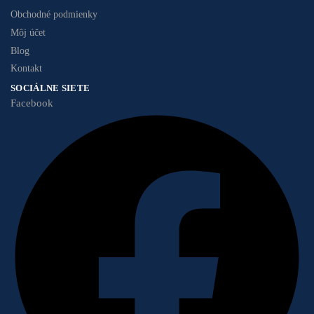
Obchodné podmienky
Môj účet
Blog
Kontakt
SOCIÁLNE SIETE
Facebook