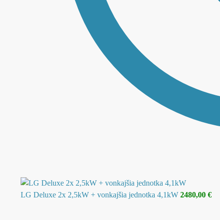
LG Deluxe 2x 2,5kW + vonkajšia jednotka 4,1kW
2480,00
€