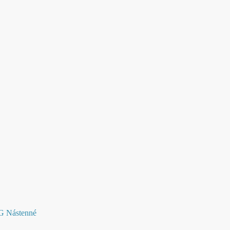
LG Nástenné