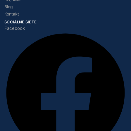
Blog
Kontakt
SOCIÁLNE SIETE
Facebook