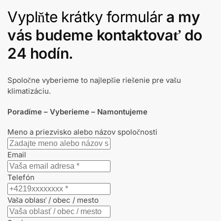
Vyplňte krátky formulár
a my
vás budeme kontaktovať do
24 hodín.
Spoločne vyberieme to najlepšie riešenie pre vašu
klimatizáciu.
Poradíme – Vyberieme – Namontujeme
Meno a priezvisko alebo názov spoločnosti
Email
Telefón
Vaša oblasť / obec / mesto