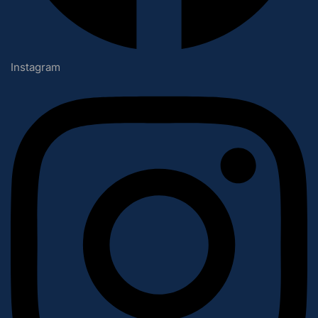
Instagram