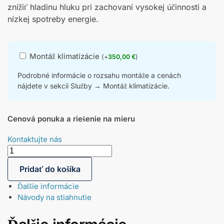
znížiť hladinu hluku pri zachovaní vysokej účinnosti a
nízkej spotreby energie.
Montáž klimatizácie
(
+
350,00
€
)
Podrobné informácie o rozsahu montáže a cenách
nájdete v sekcii Služby → Montáž klimatizácie.
Cenová ponuka a riešenie na mieru
Kontaktujte nás
Pridať do košíka
Ďalšie informácie
Návody na stiahnutie