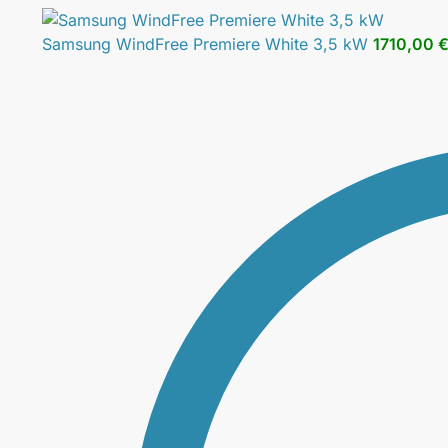
Samsung WindFree Premiere White 3,5 kW
1710,00