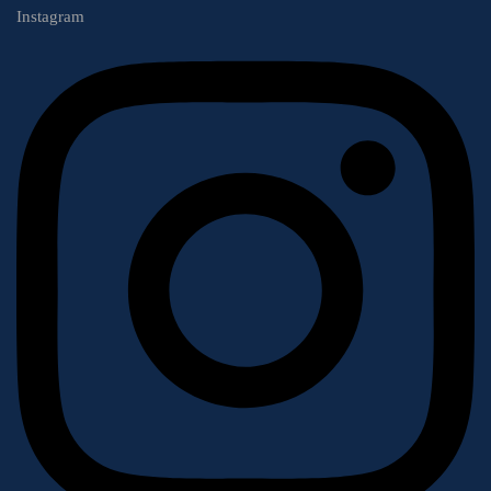
Instagram