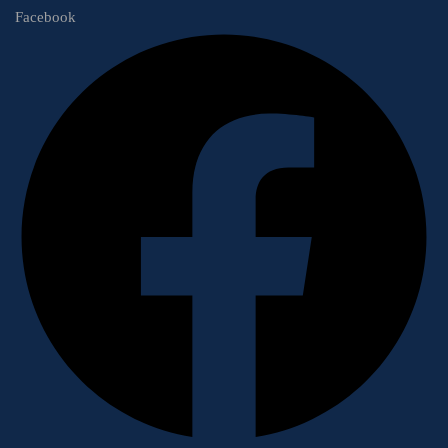
Facebook