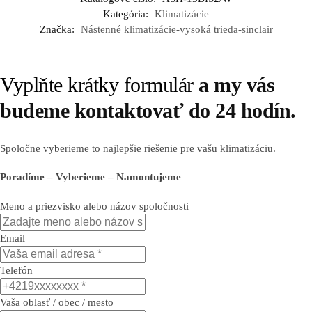
Kategória:
Klimatizácie
Značka:
Nástenné klimatizácie-vysoká trieda-sinclair
Vyplňte krátky formulár
a my vás
budeme kontaktovať do 24 hodín.
Spoločne vyberieme to najlepšie riešenie pre vašu klimatizáciu.
Poradíme – Vyberieme – Namontujeme
Meno a priezvisko alebo názov spoločnosti
Email
Telefón
Vaša oblasť / obec / mesto