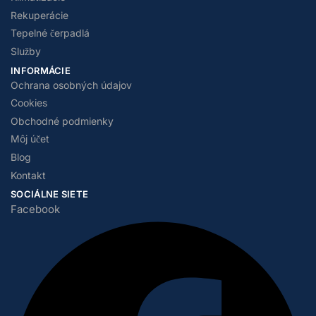
Rekuperácie
Tepelné čerpadlá
Služby
INFORMÁCIE
Ochrana osobných údajov
Cookies
Obchodné podmienky
Môj účet
Blog
Kontakt
SOCIÁLNE SIETE
Facebook