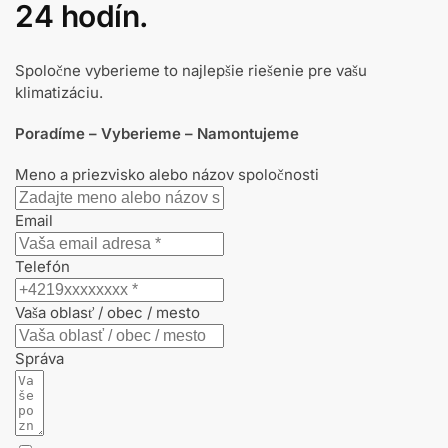
24 hodín.
Spoločne vyberieme to najlepšie riešenie pre vašu
klimatizáciu.
Poradíme – Vyberieme – Namontujeme
Meno a priezvisko alebo názov spoločnosti
Email
Telefón
Vaša oblasť / obec / mesto
Správa