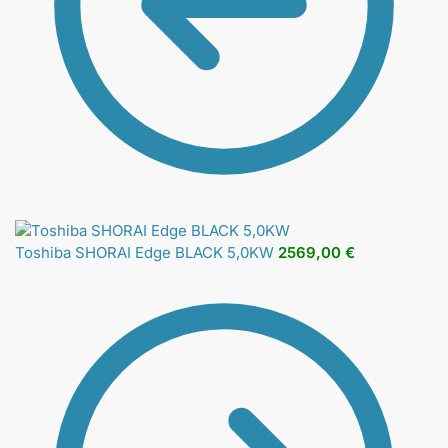
Toshiba SHORAI Edge BLACK 5,0KW
2569,00
€