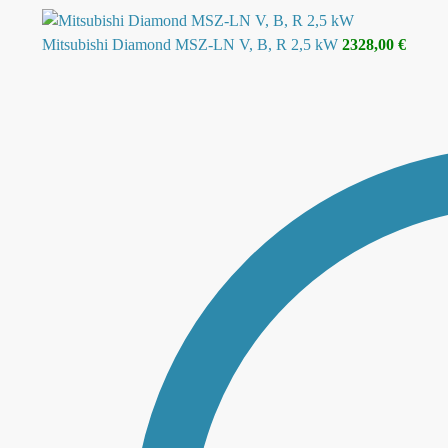
Mitsubishi Diamond MSZ-LN V, B, R 2,5 kW
2328,00
€