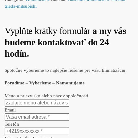
trieda-mitsubishi
Vyplňte krátky formulár
a my vás
budeme kontaktovať do 24
hodín.
Spoločne vyberieme to najlepšie riešenie pre vašu klimatizáciu.
Poradíme – Vyberieme – Namontujeme
Meno a priezvisko alebo názov spoločnosti
Email
Telefón