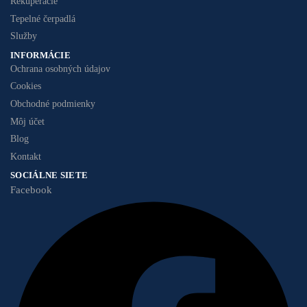
Rekuperácie
Tepelné čerpadlá
Služby
INFORMÁCIE
Ochrana osobných údajov
Cookies
Obchodné podmienky
Môj účet
Blog
Kontakt
SOCIÁLNE SIETE
Facebook