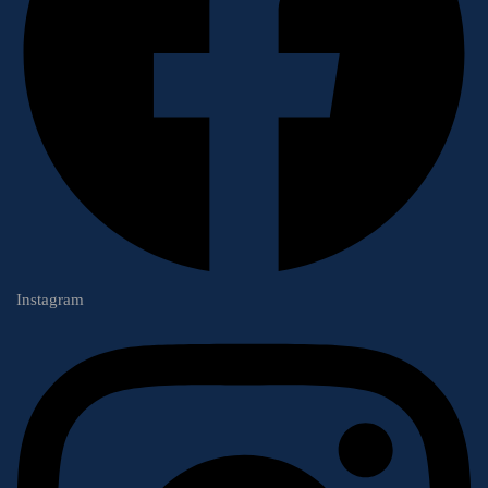
Instagram