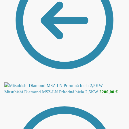
Mitsubishi Diamond MSZ-LN Prírodná biela 2,5KW
2200,00
€